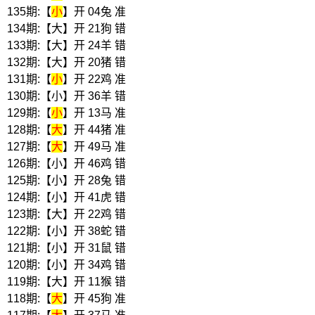
135期:
【
小
】
开 04兔 准
134期:
【大】
开 21狗
错
133期:
【大】
开 24羊
错
132期:
【大】
开 20猪
错
131期:
【
小
】
开 22鸡 准
130期:
【小】
开 36羊
错
129期:
【
小
】
开 13马 准
128期:
【
大
】
开 44猪 准
127期:
【
大
】
开 49马 准
126期:
【小】
开 46鸡
错
125期:
【小】
开 28兔
错
124期:
【小】
开 41虎
错
123期:
【大】
开 22鸡
错
122期:
【小】
开 38蛇
错
121期:
【小】
开 31鼠
错
120期:
【小】
开 34鸡
错
119期:
【大】
开 11猴
错
118期:
【
大
】
开 45狗 准