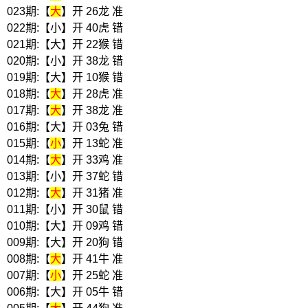
023期:
【
大
】
开 26龙 准
022期:
【小】
开 40虎
错
021期:
【大】
开 22猴
错
020期:
【小】
开 38龙
错
019期:
【大】
开 10猴
错
018期:
【
大
】
开 28虎 准
017期:
【
大
】
开 38龙 准
016期:
【大】
开 03兔
错
015期:
【
小
】
开 13蛇 准
014期:
【
大
】
开 33鸡 准
013期:
【小】
开 37蛇
错
012期:
【
大
】
开 31猪 准
011期:
【小】
开 30鼠
错
010期:
【大】
开 09鸡
错
009期:
【大】
开 20狗
错
008期:
【
大
】
开 41牛 准
007期:
【
小
】
开 25蛇 准
006期:
【大】
开 05牛
错