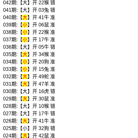
042期:
【大】
开 22猴
错
041期:
【大】
开 03兔
错
040期:
【
大
】
开 41牛 准
039期:
【
小
】
开 06鼠 准
038期:
【
小
】
开 22猴 准
037期:
【
小
】
开 17牛 准
036期:
【大】
开 05牛
错
035期:
【
大
】
开 34猴 准
034期:
【
小
】
开 20狗 准
033期:
【
小
】
开 15兔 准
032期:
【
大
】
开 49蛇 准
031期:
【
大
】
开 47羊 准
030期:
【大】
开 16虎
错
029期:
【
大
】
开 30鼠 准
028期:
【大】
开 10猴
错
027期:
【大】
开 17牛
错
026期:
【
大
】
开 41牛 准
025期:
【小】
开 32狗
错
024期:
【
大
】
开 42鼠 准