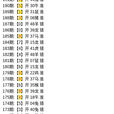
190期:
【
5
】
开 30牛 准
189期:
【
1
】
开 31鼠 准
188期:
【
3
】
开 08猪 准
187期:
【0】
开 48羊
错
186期:
【0】
开 39龙
错
185期:
【
8
】
开 37马 准
184期:
【7】
开 15龙
错
183期:
【4】
开 41虎
错
182期:
【4】
开 48羊
错
181期:
【3】
开 07鼠
错
180期:
【6】
开 15龙
错
179期:
【
9
】
开 22鸡 准
178期:
【
8
】
开 37马 准
177期:
【6】
开 35猴
错
176期:
【
9
】
开 39龙 准
175期:
【
4
】
开 18牛 准
174期:
【5】
开 04兔
错
173期:
【3】
开 40兔
错