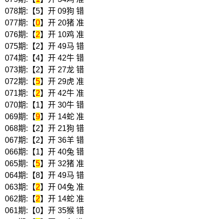
078期:
【5】
开 09狗
错
077期:
【
0
】
开 20猪 准
076期:
【
2
】
开 10鸡 准
075期:
【2】
开 49马
错
074期:
【4】
开 42牛
错
073期:
【2】
开 27龙
错
072期:
【
5
】
开 29虎 准
071期:
【
2
】
开 42牛 准
070期:
【1】
开 30牛
错
069期:
【
9
】
开 14蛇 准
068期:
【2】
开 21狗
错
067期:
【2】
开 36羊
错
066期:
【1】
开 40兔
错
065期:
【
5
】
开 32猪 准
064期:
【8】
开 49马
错
063期:
【
2
】
开 04兔 准
062期:
【
2
】
开 14蛇 准
061期:
【0】
开 35猴
错