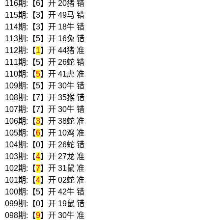
116期:
【6】
开 20猪
错
115期:
【3】
开 49马
错
114期:
【3】
开 18牛
错
113期:
【5】
开 16兔
错
112期:
【
1
】
开 44猪 准
111期:
【5】
开 26蛇
错
110期:
【
5
】
开 41虎 准
109期:
【5】
开 30牛
错
108期:
【7】
开 35猴
错
107期:
【7】
开 30牛
错
106期:
【
3
】
开 38蛇 准
105期:
【
6
】
开 10鸡 准
104期:
【0】
开 26蛇
错
103期:
【
4
】
开 27龙 准
102期:
【
7
】
开 31鼠 准
101期:
【
4
】
开 02蛇 准
100期:
【5】
开 42牛
错
099期:
【0】
开 19鼠
错
098期:
【
9
】
开 30牛 准