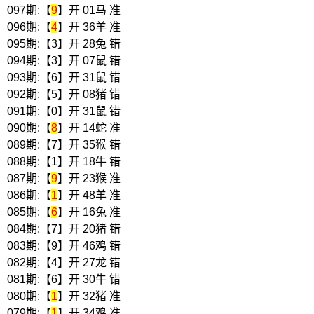
097期:
【
9
】
开 01马 准
096期:
【
4
】
开 36羊 准
095期:
【3】
开 28兔
错
094期:
【3】
开 07鼠
错
093期:
【6】
开 31鼠
错
092期:
【5】
开 08猪
错
091期:
【0】
开 31鼠
错
090期:
【
8
】
开 14蛇 准
089期:
【7】
开 35猴
错
088期:
【1】
开 18牛
错
087期:
【
9
】
开 23猴 准
086期:
【
1
】
开 48羊 准
085期:
【
6
】
开 16兔 准
084期:
【7】
开 20猪
错
083期:
【9】
开 46鸡
错
082期:
【4】
开 27龙
错
081期:
【6】
开 30牛
错
080期:
【
1
】
开 32猪 准
079期:
【
1
】
开 34鸡 准