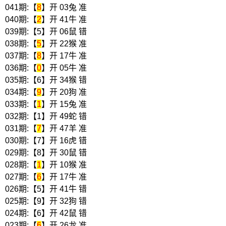
041期:
【
8
】
开 03兔 准
040期:
【
2
】
开 41牛 准
039期:
【5】
开 06鼠
错
038期:
【
5
】
开 22猴 准
037期:
【
8
】
开 17牛 准
036期:
【
0
】
开 05牛 准
035期:
【6】
开 34猴
错
034期:
【
9
】
开 20狗 准
033期:
【
1
】
开 15兔 准
032期:
【1】
开 49蛇
错
031期:
【
7
】
开 47羊 准
030期:
【7】
开 16虎
错
029期:
【8】
开 30鼠
错
028期:
【
1
】
开 10猴 准
027期:
【
6
】
开 17牛 准
026期:
【5】
开 41牛
错
025期:
【9】
开 32狗
错
024期:
【6】
开 42鼠
错
023期:
【
6
】
开 26龙 准