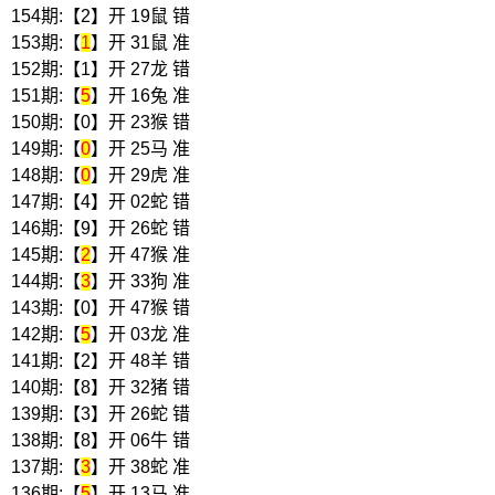
154期:
【2】
开 19鼠
错
153期:
【
1
】
开 31鼠 准
152期:
【1】
开 27龙
错
151期:
【
5
】
开 16兔 准
150期:
【0】
开 23猴
错
149期:
【
0
】
开 25马 准
148期:
【
0
】
开 29虎 准
147期:
【4】
开 02蛇
错
146期:
【9】
开 26蛇
错
145期:
【
2
】
开 47猴 准
144期:
【
3
】
开 33狗 准
143期:
【0】
开 47猴
错
142期:
【
5
】
开 03龙 准
141期:
【2】
开 48羊
错
140期:
【8】
开 32猪
错
139期:
【3】
开 26蛇
错
138期:
【8】
开 06牛
错
137期:
【
3
】
开 38蛇 准
136期:
【
5
】
开 13马 准