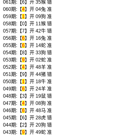
061期:
【6】
开 35猴
错
060期:
【
4
】
开 04兔 准
059期:
【
1
】
开 09狗 准
058期:
【0】
开 11猴
错
057期:
【7】
开 42牛
错
056期:
【
6
】
开 16兔 准
055期:
【
6
】
开 14蛇 准
054期:
【8】
开 33狗
错
053期:
【
9
】
开 02蛇 准
052期:
【
4
】
开 48羊 准
051期:
【9】
开 44猪
错
050期:
【
1
】
开 18牛 准
049期:
【
6
】
开 24羊 准
048期:
【3】
开 19鼠
错
047期:
【
4
】
开 08狗 准
046期:
【
6
】
开 48马 准
045期:
【6】
开 28虎
错
044期:
【2】
开 20狗
错
043期:
【
9
】
开 49蛇 准