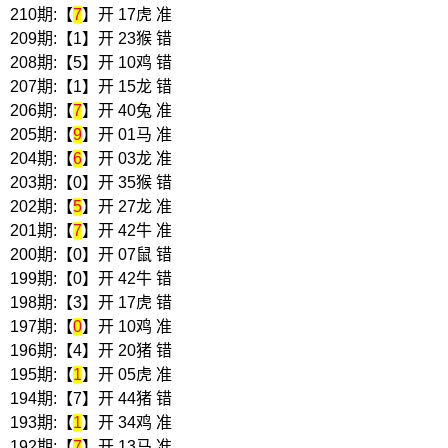
210期:
【
7
】
开 17虎 准
209期:
【1】
开 23猴
错
208期:
【5】
开 10鸡
错
207期:
【1】
开 15龙
错
206期:
【
7
】
开 40兔 准
205期:
【
9
】
开 01马 准
204期:
【
6
】
开 03龙 准
203期:
【0】
开 35猴
错
202期:
【
5
】
开 27龙 准
201期:
【
7
】
开 42牛 准
200期:
【0】
开 07鼠
错
199期:
【0】
开 42牛
错
198期:
【3】
开 17虎
错
197期:
【
0
】
开 10鸡 准
196期:
【4】
开 20猪
错
195期:
【
1
】
开 05虎 准
194期:
【7】
开 44猪
错
193期:
【
1
】
开 34鸡 准
192期:
【
7
】
开 13马 准