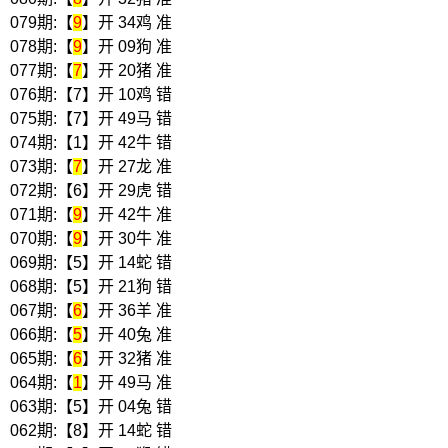
079期:
【
9
】
开 34鸡 准
078期:
【
9
】
开 09狗 准
077期:
【
7
】
开 20猪 准
076期:
【7】
开 10鸡
错
075期:
【7】
开 49马
错
074期:
【1】
开 42牛
错
073期:
【
7
】
开 27龙 准
072期:
【6】
开 29虎
错
071期:
【
9
】
开 42牛 准
070期:
【
9
】
开 30牛 准
069期:
【5】
开 14蛇
错
068期:
【5】
开 21狗
错
067期:
【
6
】
开 36羊 准
066期:
【
5
】
开 40兔 准
065期:
【
6
】
开 32猪 准
064期:
【
1
】
开 49马 准
063期:
【5】
开 04兔
错
062期:
【8】
开 14蛇
错