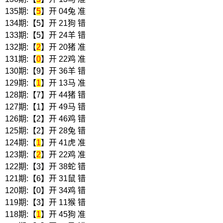
135期:
【
5
】
开 04兔 准
134期:
【5】
开 21狗
错
133期:
【5】
开 24羊
错
132期:
【
2
】
开 20猪 准
131期:
【
0
】
开 22鸡 准
130期:
【9】
开 36羊
错
129期:
【
1
】
开 13马 准
128期:
【7】
开 44猪
错
127期:
【1】
开 49马
错
126期:
【2】
开 46鸡
错
125期:
【2】
开 28兔
错
124期:
【
1
】
开 41虎 准
123期:
【
2
】
开 22鸡 准
122期:
【3】
开 38蛇
错
121期:
【6】
开 31鼠
错
120期:
【0】
开 34鸡
错
119期:
【3】
开 11猴
错
118期:
【
1
】
开 45狗 准