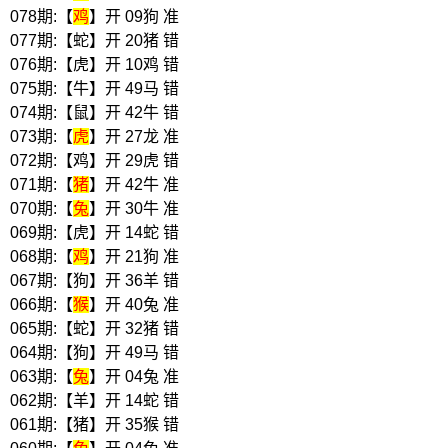
078期:
【
鸡
】
开 09狗 准
077期:
【蛇】
开 20猪
错
076期:
【虎】
开 10鸡
错
075期:
【牛】
开 49马
错
074期:
【鼠】
开 42牛
错
073期:
【
虎
】
开 27龙 准
072期:
【鸡】
开 29虎
错
071期:
【
猪
】
开 42牛 准
070期:
【
兔
】
开 30牛 准
069期:
【虎】
开 14蛇
错
068期:
【
鸡
】
开 21狗 准
067期:
【狗】
开 36羊
错
066期:
【
猴
】
开 40兔 准
065期:
【蛇】
开 32猪
错
064期:
【狗】
开 49马
错
063期:
【
兔
】
开 04兔 准
062期:
【羊】
开 14蛇
错
061期:
【猪】
开 35猴
错