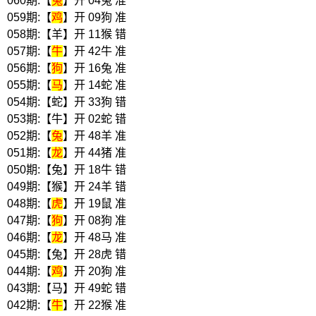
060期:
【
兔
】
开 04兔 准
059期:
【
鸡
】
开 09狗 准
058期:
【羊】
开 11猴
错
057期:
【
牛
】
开 42牛 准
056期:
【
狗
】
开 16兔 准
055期:
【
马
】
开 14蛇 准
054期:
【蛇】
开 33狗
错
053期:
【牛】
开 02蛇
错
052期:
【
兔
】
开 48羊 准
051期:
【
龙
】
开 44猪 准
050期:
【兔】
开 18牛
错
049期:
【猴】
开 24羊
错
048期:
【
虎
】
开 19鼠 准
047期:
【
狗
】
开 08狗 准
046期:
【
龙
】
开 48马 准
045期:
【兔】
开 28虎
错
044期:
【
鸡
】
开 20狗 准
043期:
【马】
开 49蛇
错
042期:
【
牛
】
开 22猴 准