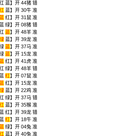
红 蓝】
开 44猪
错
红
蓝】
开 30牛 准
蓝
红】
开 31鼠 准
蓝 绿】
开 08猪
错
红
蓝
】
开 48羊 准
绿
蓝】
开 39龙 准
绿
蓝
】
开 37马 准
绿
蓝
】
开 15龙 准
蓝
红】
开 41虎 准
红 绿】
开 48羊
错
蓝
红
】
开 07鼠 准
蓝
红】
开 15龙 准
绿
蓝】
开 22鸡 准
红 绿】
开 37马
错
红
蓝】
开 35猴 准
蓝 红】
开 39龙
错
蓝
红
】
开 18牛 准
蓝
绿】
开 04兔 准
红
蓝】
开 40兔 准