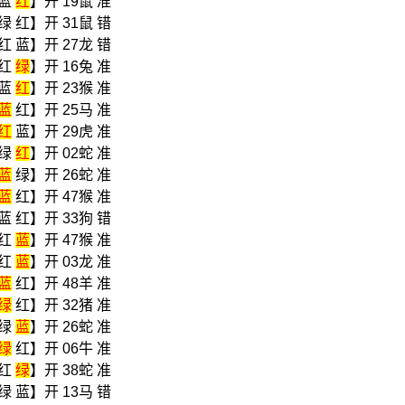
蓝
红
】
开 19鼠 准
绿 红】
开 31鼠
错
红 蓝】
开 27龙
错
红
绿
】
开 16兔 准
蓝
红
】
开 23猴 准
蓝
红】
开 25马 准
红
蓝】
开 29虎 准
绿
红
】
开 02蛇 准
蓝
绿】
开 26蛇 准
蓝
红】
开 47猴 准
蓝 红】
开 33狗
错
红
蓝
】
开 47猴 准
红
蓝
】
开 03龙 准
蓝
红】
开 48羊 准
绿
红】
开 32猪 准
绿
蓝
】
开 26蛇 准
绿
红】
开 06牛 准
红
绿
】
开 38蛇 准
绿 蓝】
开 13马
错