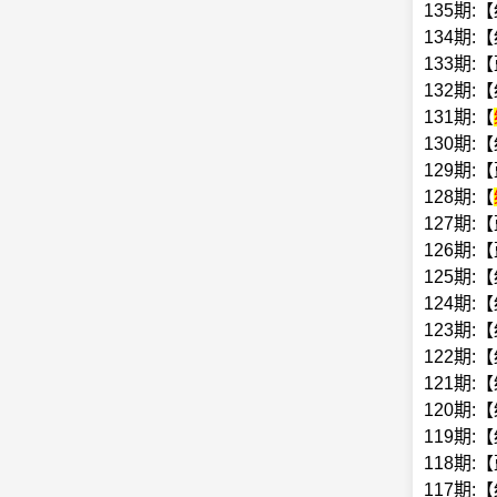
135期:
【
134期:
【
133期:
【
132期:
【
131期:
【
130期:
【
129期:
【
128期:
【
127期:
【
126期:
【
125期:
【
124期:
【
123期:
【
122期:
【
121期:
【
120期:
【
119期:
【
118期:
【
117期:
【