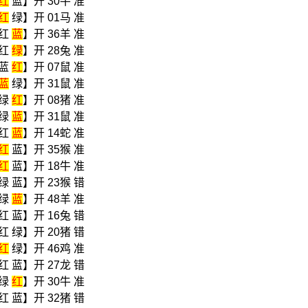
红
蓝】
开 30牛 准
红
绿】
开 01马 准
红
蓝
】
开 36羊 准
红
绿
】
开 28兔 准
蓝
红
】
开 07鼠 准
蓝
绿】
开 31鼠 准
绿
红
】
开 08猪 准
绿
蓝
】
开 31鼠 准
红
蓝
】
开 14蛇 准
红
蓝】
开 35猴 准
红
蓝】
开 18牛 准
绿 蓝】
开 23猴
错
绿
蓝
】
开 48羊 准
红 蓝】
开 16兔
错
红 绿】
开 20猪
错
红
绿】
开 46鸡 准
红 蓝】
开 27龙
错
绿
红
】
开 30牛 准
红 蓝】
开 32猪
错