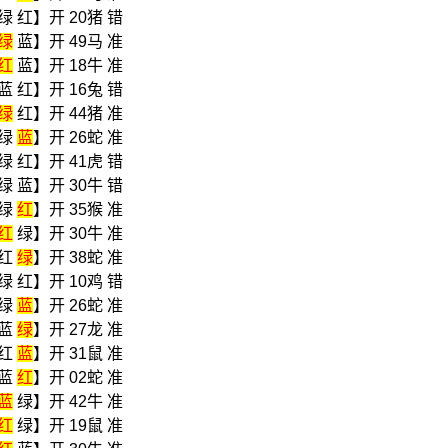
绿 红】
开 20猪
错
绿
蓝】
开 49马 准
红
蓝】
开 18牛 准
蓝 红】
开 16兔
错
绿
红】
开 44猪 准
绿
蓝
】
开 26蛇 准
绿 红】
开 41虎
错
绿 蓝】
开 30牛
错
绿
红
】
开 35猴 准
红
绿】
开 30牛 准
红
绿
】
开 38蛇 准
绿 红】
开 10鸡
错
绿
蓝
】
开 26蛇 准
蓝
绿
】
开 27龙 准
红
蓝
】
开 31鼠 准
蓝
红
】
开 02蛇 准
蓝
绿】
开 42牛 准
红
绿】
开 19鼠 准