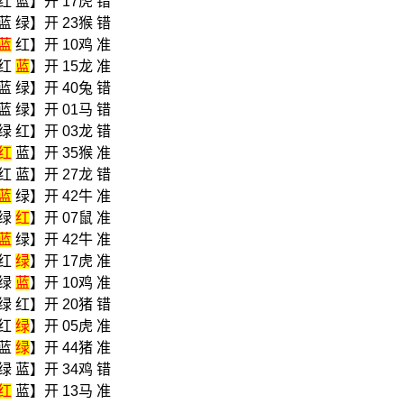
红 蓝】
开 17虎
错
蓝 绿】
开 23猴
错
蓝
红】
开 10鸡 准
红
蓝
】
开 15龙 准
蓝 绿】
开 40兔
错
蓝 绿】
开 01马
错
绿 红】
开 03龙
错
红
蓝】
开 35猴 准
红 蓝】
开 27龙
错
蓝
绿】
开 42牛 准
绿
红
】
开 07鼠 准
蓝
绿】
开 42牛 准
红
绿
】
开 17虎 准
绿
蓝
】
开 10鸡 准
绿 红】
开 20猪
错
红
绿
】
开 05虎 准
蓝
绿
】
开 44猪 准
绿 蓝】
开 34鸡
错
红
蓝】
开 13马 准