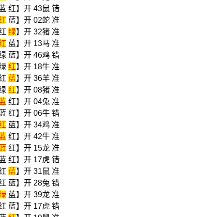
蓝 红】
开 43鼠
错
红
蓝】
开 02蛇 准
红
绿
】
开 32猪 准
红
蓝】
开 13马 准
绿 蓝】
开 46鸡
错
绿
红
】
开 18牛 准
红
蓝
】
开 36羊 准
绿
红
】
开 08猪 准
蓝
红】
开 04兔 准
蓝 红】
开 06牛
错
红
蓝】
开 34鸡 准
蓝
红】
开 42牛 准
蓝
红】
开 15龙 准
蓝 红】
开 17虎
错
红
蓝
】
开 31鼠 准
红 蓝】
开 28兔
错
绿
蓝】
开 39龙 准
红 蓝】
开 17虎
错