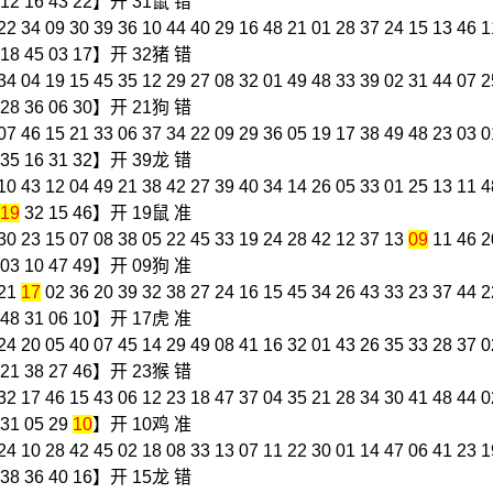
 12 16 43 22】
开 31鼠
错
2 34 09 30 39 36 10 44 40 29 16 48 21 01 28 37 24 15 13 46 1
 18 45 03 17】
开 32猪
错
4 04 19 15 45 35 12 29 27 08 32 01 49 48 33 39 02 31 44 07 2
 28 36 06 30】
开 21狗
错
7 46 15 21 33 06 37 34 22 09 29 36 05 19 17 38 49 48 23 03 0
 35 16 31 32】
开 39龙
错
0 43 12 04 49 21 38 42 27 39 40 34 14 26 05 33 01 25 13 11 4
19
32 15 46】
开 19鼠 准
0 23 15 07 08 38 05 22 45 33 19 24 28 42 12 37 13
09
11 46 2
 03 10 47 49】
开 09狗 准
21
17
02 36 20 39 32 38 27 24 16 15 45 34 26 43 33 23 37 44 2
 48 31 06 10】
开 17虎 准
4 20 05 40 07 45 14 29 49 08 41 16 32 01 43 26 35 33 28 37 0
 21 38 27 46】
开 23猴
错
2 17 46 15 43 06 12 23 18 47 37 04 35 21 28 34 30 41 48 44 0
 31 05 29
10
】
开 10鸡 准
4 10 28 42 45 02 18 08 33 13 07 11 22 30 01 14 47 06 41 23 1
 38 36 40 16】
开 15龙
错