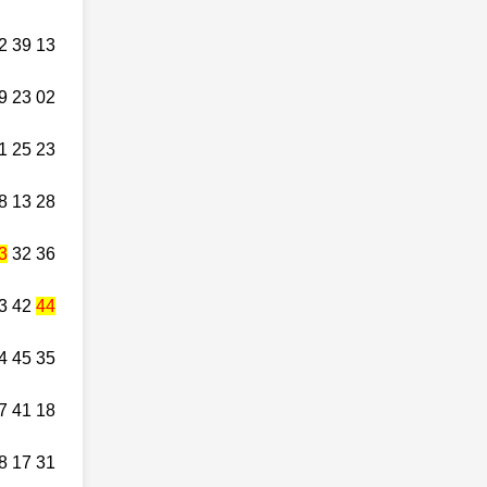
2 39 13
9 23 02
1 25 23
8 13 28
3
32 36
33 42
44
4 45 35
7 41 18
8 17 31