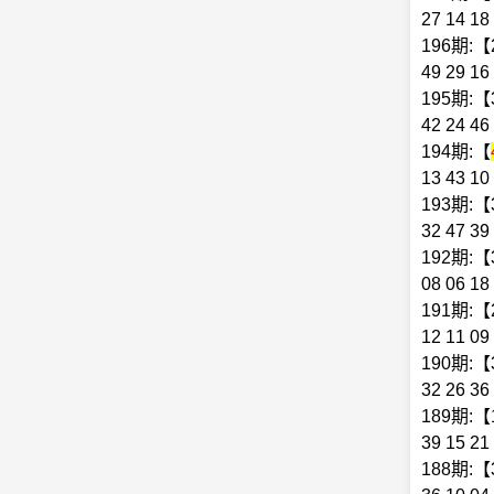
27 14 18
196期:
【2
49 29 16
195期:
【3
42 24 46
194期:
【
13 43 10
193期:
【3
32 47 39
192期:
【3
08 06 18
191期:
【2
12 11 09
190期:
【3
32 26 36
189期:
【1
39 15 21
188期:
【3