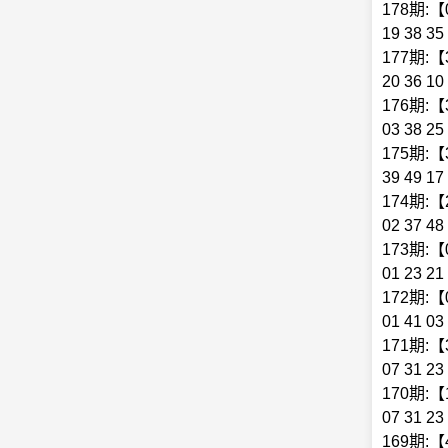
178期:
【0
19 38 35
177期:
【3
20 36 10
176期:
【3
03 38 25
175期:
【3
39 49 17
174期:
【2
02 37 48
173期:
【0
01 23 21
172期:
【0
01 41 03
171期:
【3
07 31 23
170期:
【1
07 31 23
169期:
【4