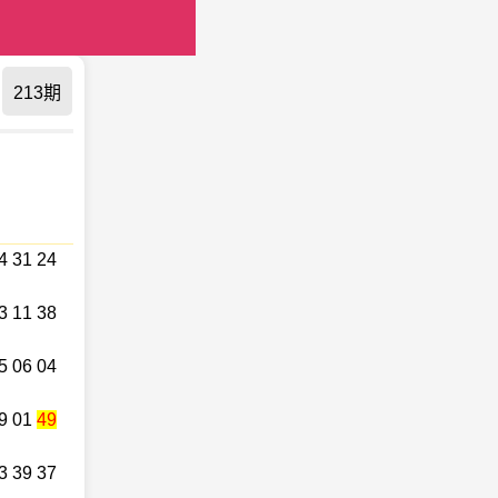
213期
212期
211期
210期
209期
208期
4 31 24
3 11 38
5 06 04
39 01
49
3 39 37