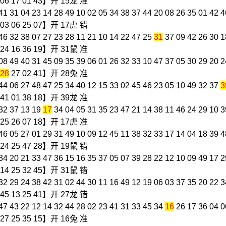
06 17 01 43】
开 15龙 准
1 31 04 23 14 28 49 10 02 05 34 38 37 44 20 08 26 35 01 42 4
 03 06 25 07】
开 17虎
错
6 32 38 07 27 23 28 11 21 10 14 22 47 25
31
37 09 42 26 30 1
 24 16 36 19】
开 31鼠 准
8 49 40 31 45 09 35 39 06 01 26 32 33 10 47 37 05 30 29 20 2
28
27 02 41】
开 28兔 准
4 06 27 48 47 25 34 40 12 15 33 02 45 46 23 05 10 49 32 37
3
 41 01 38 18】
开 39龙 准
2 37 13 19
17
34 04 05 31 35 23 47 21 14 38 11 46 24 29 10 3
 25 26 07 18】
开 17虎 准
6 05 27 01 29 31 49 10 09 12 45 11 38 32 33 17 14 04 18 39 4
 24 25 47 28】
开 19鼠
错
4 20 21 33 47 36 15 16 35 37 05 07 39 28 22 12 10 09 49 17 2
 14 25 32 45】
开 31鼠
错
2 29 24 38 42 31 02 44 30 11 16 49 12 19 06 03 37 35 20 22 3
 45 13 25 41】
开 27龙
错
7 43 22 12 14 32 44 28 02 23 41 31 33 45 34
16
26 17 36 04 0
 27 25 35 15】
开 16兔 准