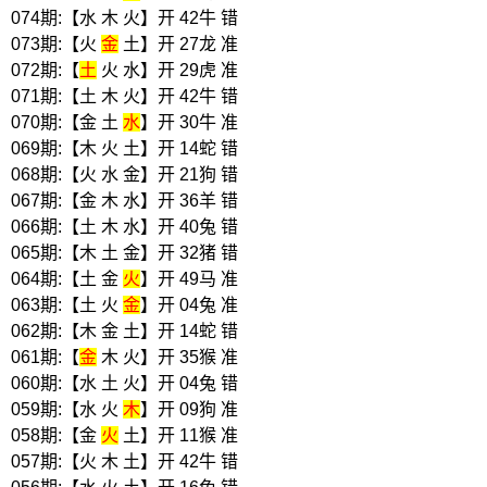
074期:
【水 木 火】
开 42牛
错
073期:
【火
金
土】
开 27龙 准
072期:
【
土
火 水】
开 29虎 准
071期:
【土 木 火】
开 42牛
错
070期:
【金 土
水
】
开 30牛 准
069期:
【木 火 土】
开 14蛇
错
068期:
【火 水 金】
开 21狗
错
067期:
【金 木 水】
开 36羊
错
066期:
【土 木 水】
开 40兔
错
065期:
【木 土 金】
开 32猪
错
064期:
【土 金
火
】
开 49马 准
063期:
【土 火
金
】
开 04兔 准
062期:
【木 金 土】
开 14蛇
错
061期:
【
金
木 火】
开 35猴 准
060期:
【水 土 火】
开 04兔
错
059期:
【水 火
木
】
开 09狗 准
058期:
【金
火
土】
开 11猴 准
057期:
【火 木 土】
开 42牛
错