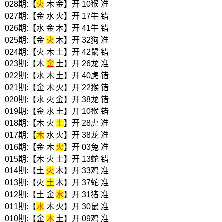
028期:
【
火
木 金】
开 10猴 准
027期:
【金 水 火】
开 17牛
错
026期:
【水 金 木】
开 41牛
错
025期:
【金
火
木】
开 32狗 准
024期:
【火 木 土】
开 42鼠
错
023期:
【木
金
土】
开 26龙 准
022期:
【水 木 土】
开 40虎
错
021期:
【金 木 火】
开 22猴
错
020期:
【水 火 金】
开 38龙
错
019期:
【金 水 土】
开 10猴
错
018期:
【木 火
土
】
开 28虎 准
017期:
【
木
水 火】
开 38龙 准
016期:
【金 木
火
】
开 03兔 准
015期:
【木 火 土】
开 13蛇
错
014期:
【土
火
木】
开 33鸡 准
013期:
【火
土
木】
开 37蛇 准
012期:
【土 金
水
】
开 31猪 准
011期:
【
水
木 火】
开 30鼠 准
010期:
【金
木
土】
开 09鸡 准