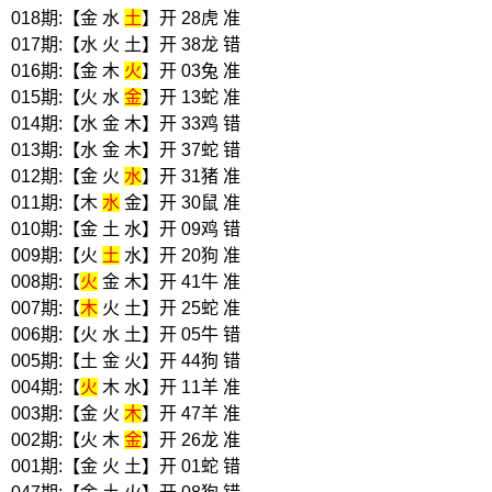
018期:
【金 水
土
】
开 28虎 准
017期:
【水 火 土】
开 38龙
错
016期:
【金 木
火
】
开 03兔 准
015期:
【火 水
金
】
开 13蛇 准
014期:
【水 金 木】
开 33鸡
错
013期:
【水 金 木】
开 37蛇
错
012期:
【金 火
水
】
开 31猪 准
011期:
【木
水
金】
开 30鼠 准
010期:
【金 土 水】
开 09鸡
错
009期:
【火
土
水】
开 20狗 准
008期:
【
火
金 木】
开 41牛 准
007期:
【
木
火 土】
开 25蛇 准
006期:
【火 水 土】
开 05牛
错
005期:
【土 金 火】
开 44狗
错
004期:
【
火
木 水】
开 11羊 准
003期:
【金 火
木
】
开 47羊 准
002期:
【火 木
金
】
开 26龙 准
001期:
【金 火 土】
开 01蛇
错