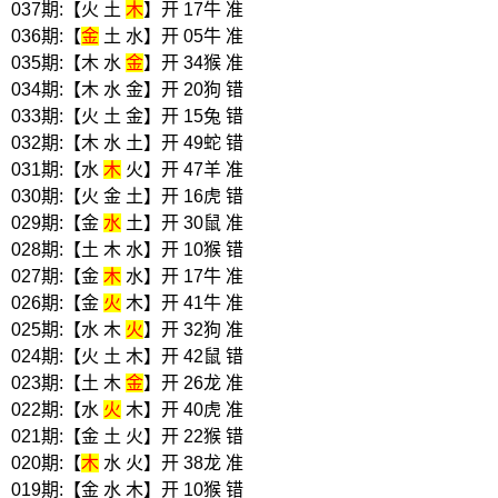
037期:
【火 土
木
】
开 17牛 准
036期:
【
金
土 水】
开 05牛 准
035期:
【木 水
金
】
开 34猴 准
034期:
【木 水 金】
开 20狗
错
033期:
【火 土 金】
开 15兔
错
032期:
【木 水 土】
开 49蛇
错
031期:
【水
木
火】
开 47羊 准
030期:
【火 金 土】
开 16虎
错
029期:
【金
水
土】
开 30鼠 准
028期:
【土 木 水】
开 10猴
错
027期:
【金
木
水】
开 17牛 准
026期:
【金
火
木】
开 41牛 准
025期:
【水 木
火
】
开 32狗 准
024期:
【火 土 木】
开 42鼠
错
023期:
【土 木
金
】
开 26龙 准
022期:
【水
火
木】
开 40虎 准
021期:
【金 土 火】
开 22猴
错
020期:
【
木
水 火】
开 38龙 准
019期:
【金 水 木】
开 10猴
错