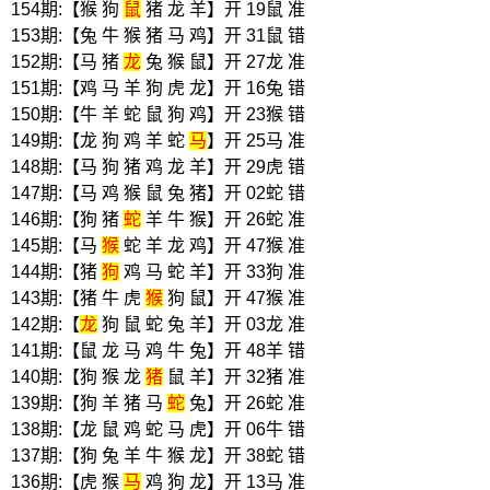
154期:
【猴 狗
鼠
猪 龙 羊】
开 19鼠 准
153期:
【兔 牛 猴 猪 马 鸡】
开 31鼠
错
152期:
【马 猪
龙
兔 猴 鼠】
开 27龙 准
151期:
【鸡 马 羊 狗 虎 龙】
开 16兔
错
150期:
【牛 羊 蛇 鼠 狗 鸡】
开 23猴
错
149期:
【龙 狗 鸡 羊 蛇
马
】
开 25马 准
148期:
【马 狗 猪 鸡 龙 羊】
开 29虎
错
147期:
【马 鸡 猴 鼠 兔 猪】
开 02蛇
错
146期:
【狗 猪
蛇
羊 牛 猴】
开 26蛇 准
145期:
【马
猴
蛇 羊 龙 鸡】
开 47猴 准
144期:
【猪
狗
鸡 马 蛇 羊】
开 33狗 准
143期:
【猪 牛 虎
猴
狗 鼠】
开 47猴 准
142期:
【
龙
狗 鼠 蛇 兔 羊】
开 03龙 准
141期:
【鼠 龙 马 鸡 牛 兔】
开 48羊
错
140期:
【狗 猴 龙
猪
鼠 羊】
开 32猪 准
139期:
【狗 羊 猪 马
蛇
兔】
开 26蛇 准
138期:
【龙 鼠 鸡 蛇 马 虎】
开 06牛
错
137期:
【狗 兔 羊 牛 猴 龙】
开 38蛇
错
136期:
【虎 猴
马
鸡 狗 龙】
开 13马 准