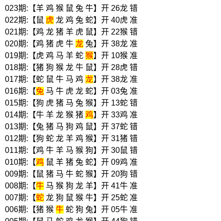
023期:
【羊 鸡 猴 鼠 兔 牛】
开 26龙
错
022期:
【鼠
虎
龙 鸡 兔 蛇】
开 40虎 准
021期:
【鸡 龙 猪 羊 虎 鼠】
开 22猴
错
020期:
【鸡 猪 虎 牛
龙
兔】
开 38龙 准
019期:
【虎 鸡 马 羊 蛇
猴
】
开 10猴 准
018期:
【猪 狗 猴 龙 牛 鼠】
开 28虎
错
017期:
【蛇 鼠 牛 马 鸡
龙
】
开 38龙 准
016期:
【
兔
马 牛 虎 龙 蛇】
开 03兔 准
015期:
【狗 虎 猪 马 兔 猴】
开 13蛇
错
014期:
【牛 羊 龙 猴 猪
鸡
】
开 33鸡 准
013期:
【兔 猪 马 狗 鸡 鼠】
开 37蛇
错
012期:
【狗 蛇 龙 羊 鸡 猴】
开 31猪
错
011期:
【鸡 牛 羊 马 猴 狗】
开 30鼠
错
010期:
【
鸡
鼠 羊 猪 兔 蛇】
开 09鸡 准
009期:
【鼠 猪 马 牛 蛇 猴】
开 20狗
错
008期:
【
牛
马 猴 狗 龙 羊】
开 41牛 准
007期:
【
蛇
龙 狗 鼠 猴 牛】
开 25蛇 准
006期:
【猪 猴
牛
蛇 狗 兔】
开 05牛 准