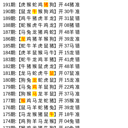
191期:
【虎 猴 蛇 鸡
猪
狗】
开 44猪 准
190期:
【鼠 龙
牛
猴 狗 鸡】
开 30牛 准
189期:
【鸡 牛 猪 虎 羊 龙】
开 31鼠
错
188期:
【蛇 猴 虎 牛 鸡 龙】
开 08猪
错
187期:
【马 兔 龙 猪 鸡 蛇】
开 48羊
错
186期:
【
龙
鸡 猪 羊 猴 狗】
开 39龙 准
185期:
【蛇 牛 羊 虎 鼠 猪】
开 37马
错
184期:
【虎 羊 鼠 猴 马 牛】
开 15龙
错
183期:
【蛇 牛 龙 鸡 羊 猪】
开 41虎
错
182期:
【牛 猪 猴 鼠 虎 龙】
开 48羊
错
181期:
【龙 马 蛇 虎 牛
鼠
】
开 07鼠 准
180期:
【狗 兔
龙
蛇 虎 鼠】
开 15龙 准
179期:
【马 兔
鸡
羊 鼠 狗】
开 22鸡 准
178期:
【狗 猴
马
龙 羊 鼠】
开 37马 准
177期:
【
猴
鸡 马 龙 蛇 猪】
开 35猴 准
176期:
【鼠 马 羊 蛇 猪 兔】
开 39龙
错
175期:
【马 龙 猴 猪 鼠
牛
】
开 18牛 准
174期:
【鸡 狗 羊 马 龙 猴】
开 04兔
错