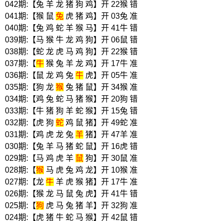
042期:
【兔 羊 龙 猪 狗 鸡】
开 22猴
错
041期:
【猴 鼠
兔
虎 猪 鸡】
开 03兔 准
040期:
【兔 鸡 蛇 羊 猴 马】
开 41牛
错
039期:
【马 猴 牛 龙 鸡 狗】
开 06鼠
错
038期:
【蛇 龙 虎 马 鸡 狗】
开 22猴
错
037期:
【
牛
猴 兔 羊 龙 鸡】
开 17牛 准
036期:
【鼠 龙 鸡 兔
牛
虎】
开 05牛 准
035期:
【狗 龙
猴
兔 猪 鼠】
开 34猴 准
034期:
【鸡 兔 蛇 马 猪 猴】
开 20狗
错
033期:
【牛 猪 狗 羊 蛇 猴】
开 15兔
错
032期:
【虎 狗
蛇
鸡 鼠 猪】
开 49蛇 准
031期:
【鸡 虎 龙 兔
羊
猪】
开 47羊 准
030期:
【兔 羊 马 猪 蛇 鼠】
开 16虎
错
029期:
【马 鸡 虎 羊
鼠
狗】
开 30鼠 准
028期:
【
猴
马 虎 兔 鸡 龙】
开 10猴 准
027期:
【龙
牛
羊 虎 猴 猪】
开 17牛 准
026期:
【猴 龙 马 鼠 兔 虎】
开 41牛
错
025期:
【
狗
虎 马 兔 猪 羊】
开 32狗 准
024期:
【虎 猪 牛 蛇 马 猴】
开 42鼠
错