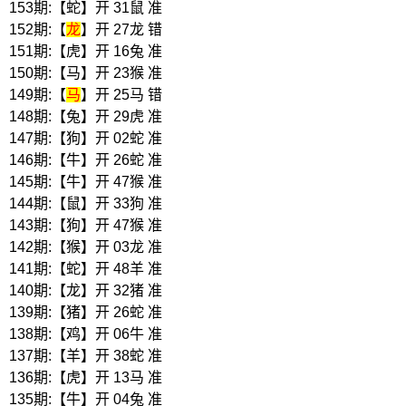
153期:
【蛇】
开 31鼠 准
152期:
【
龙
】
开 27龙
错
151期:
【虎】
开 16兔 准
150期:
【马】
开 23猴 准
149期:
【
马
】
开 25马
错
148期:
【兔】
开 29虎 准
147期:
【狗】
开 02蛇 准
146期:
【牛】
开 26蛇 准
145期:
【牛】
开 47猴 准
144期:
【鼠】
开 33狗 准
143期:
【狗】
开 47猴 准
142期:
【猴】
开 03龙 准
141期:
【蛇】
开 48羊 准
140期:
【龙】
开 32猪 准
139期:
【猪】
开 26蛇 准
138期:
【鸡】
开 06牛 准
137期:
【羊】
开 38蛇 准
136期:
【虎】
开 13马 准
135期:
【牛】
开 04兔 准