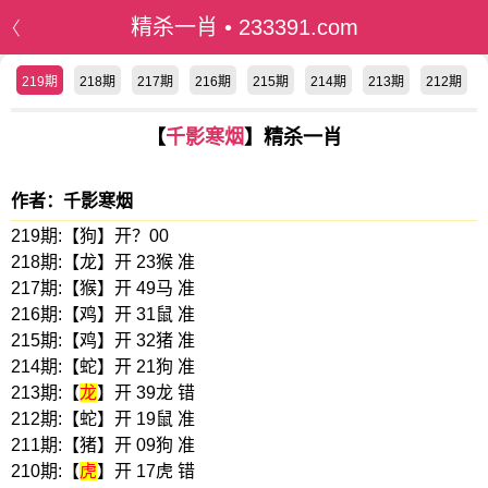
精杀一肖 •
233391.com
219期
218期
217期
216期
215期
214期
213期
212期
【
千影寒烟
】精杀一肖
作者：千影寒烟
219期:
【狗】
开？00
218期:
【龙】
开 23猴 准
217期:
【猴】
开 49马 准
216期:
【鸡】
开 31鼠 准
215期:
【鸡】
开 32猪 准
214期:
【蛇】
开 21狗 准
213期:
【
龙
】
开 39龙
错
212期:
【蛇】
开 19鼠 准
211期:
【猪】
开 09狗 准
210期:
【
虎
】
开 17虎
错