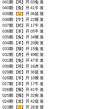
041期:
【鸡】
开 03兔 准
040期:
【兔】
开 41牛 准
039期:
【
鼠
】
开 06鼠
错
038期:
【牛】
开 22猴 准
037期:
【蛇】
开 17牛 准
036期:
【羊】
开 05牛 准
035期:
【兔】
开 34猴 准
034期:
【羊】
开 20狗 准
033期:
【猴】
开 15兔 准
032期:
【虎】
开 49蛇 准
031期:
【兔】
开 47羊 准
030期:
【鸡】
开 16虎 准
029期:
【蛇】
开 30鼠 准
028期:
【羊】
开 10猴 准
027期:
【羊】
开 17牛 准
026期:
【猴】
开 41牛 准
025期:
【猴】
开 32狗 准
024期:
【龙】
开 42鼠 准
023期:
【
龙
】
开 26龙
错