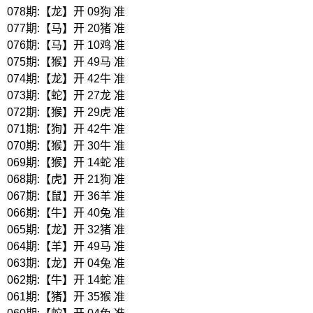
078期:
【龙】
开 09狗 准
077期:
【马】
开 20猪 准
076期:
【马】
开 10鸡 准
075期:
【猴】
开 49马 准
074期:
【龙】
开 42牛 准
073期:
【蛇】
开 27龙 准
072期:
【猴】
开 29虎 准
071期:
【狗】
开 42牛 准
070期:
【猴】
开 30牛 准
069期:
【猴】
开 14蛇 准
068期:
【虎】
开 21狗 准
067期:
【鼠】
开 36羊 准
066期:
【牛】
开 40兔 准
065期:
【龙】
开 32猪 准
064期:
【羊】
开 49马 准
063期:
【龙】
开 04兔 准
062期:
【牛】
开 14蛇 准
061期:
【猪】
开 35猴 准