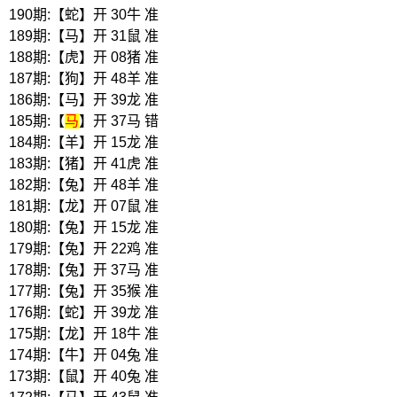
190期:
【蛇】
开 30牛 准
189期:
【马】
开 31鼠 准
188期:
【虎】
开 08猪 准
187期:
【狗】
开 48羊 准
186期:
【马】
开 39龙 准
185期:
【
马
】
开 37马
错
184期:
【羊】
开 15龙 准
183期:
【猪】
开 41虎 准
182期:
【兔】
开 48羊 准
181期:
【龙】
开 07鼠 准
180期:
【兔】
开 15龙 准
179期:
【兔】
开 22鸡 准
178期:
【兔】
开 37马 准
177期:
【兔】
开 35猴 准
176期:
【蛇】
开 39龙 准
175期:
【龙】
开 18牛 准
174期:
【牛】
开 04兔 准
173期:
【鼠】
开 40兔 准