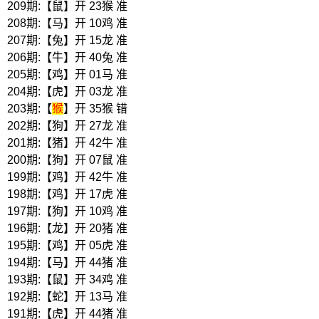
209期:
【鼠】
开 23猴 准
208期:
【马】
开 10鸡 准
207期:
【兔】
开 15龙 准
206期:
【牛】
开 40兔 准
205期:
【鸡】
开 01马 准
204期:
【虎】
开 03龙 准
203期:
【
猴
】
开 35猴
错
202期:
【狗】
开 27龙 准
201期:
【猪】
开 42牛 准
200期:
【狗】
开 07鼠 准
199期:
【鸡】
开 42牛 准
198期:
【鸡】
开 17虎 准
197期:
【狗】
开 10鸡 准
196期:
【龙】
开 20猪 准
195期:
【鸡】
开 05虎 准
194期:
【马】
开 44猪 准
193期:
【鼠】
开 34鸡 准
192期:
【蛇】
开 13马 准
191期:
【虎】
开 44猪 准