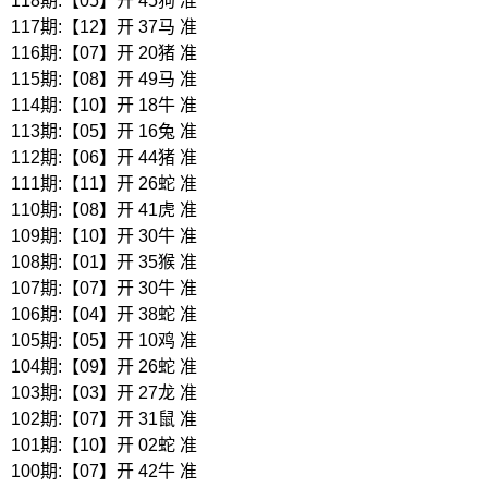
118期:
【05】
开 45狗 准
117期:
【12】
开 37马 准
116期:
【07】
开 20猪 准
115期:
【08】
开 49马 准
114期:
【10】
开 18牛 准
113期:
【05】
开 16兔 准
112期:
【06】
开 44猪 准
111期:
【11】
开 26蛇 准
110期:
【08】
开 41虎 准
109期:
【10】
开 30牛 准
108期:
【01】
开 35猴 准
107期:
【07】
开 30牛 准
106期:
【04】
开 38蛇 准
105期:
【05】
开 10鸡 准
104期:
【09】
开 26蛇 准
103期:
【03】
开 27龙 准
102期:
【07】
开 31鼠 准
101期:
【10】
开 02蛇 准
100期:
【07】
开 42牛 准