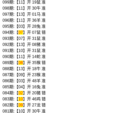
099期:
【11】
开 19鼠 准
098期:
【11】
开 30牛 准
097期:
【13】
开 01马 准
096期:
【11】
开 36羊 准
095期:
【03】
开 28兔 准
094期:
【
07
】
开 07鼠
错
093期:
【07】
开 31鼠 准
092期:
【13】
开 08猪 准
091期:
【10】
开 31鼠 准
090期:
【11】
开 14蛇 准
089期:
【
08
】
开 35猴
错
088期:
【13】
开 18牛 准
087期:
【09】
开 23猴 准
086期:
【03】
开 48羊 准
085期:
【04】
开 16兔 准
084期:
【
02
】
开 20猪
错
083期:
【
10
】
开 46鸡
错
082期:
【
09
】
开 27龙
错
081期:
【10】
开 30牛 准