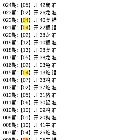
024期:
【05】
开 42鼠 准
023期:
【02】
开 26龙 准
022期:
【
04
】
开 40虎
错
021期:
【
04
】
开 22猴
错
020期:
【02】
开 38龙 准
019期:
【12】
开 10猴 准
018期:
【13】
开 28虎 准
017期:
【05】
开 38龙 准
016期:
【02】
开 03兔 准
015期:
【
04
】
开 13蛇
错
014期:
【07】
开 33鸡 准
013期:
【02】
开 37蛇 准
012期:
【05】
开 31猪 准
011期:
【06】
开 30鼠 准
010期:
【10】
开 09鸡 准
009期:
【01】
开 20狗 准
008期:
【10】
开 41牛 准
007期:
【04】
开 25蛇 准