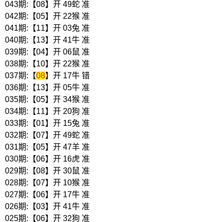
043期:
【08】
开 49蛇 准
042期:
【05】
开 22猴 准
041期:
【11】
开 03兔 准
040期:
【13】
开 41牛 准
039期:
【04】
开 06鼠 准
038期:
【10】
开 22猴 准
037期:
【
08
】
开 17牛
错
036期:
【13】
开 05牛 准
035期:
【05】
开 34猴 准
034期:
【11】
开 20狗 准
033期:
【01】
开 15兔 准
032期:
【07】
开 49蛇 准
031期:
【05】
开 47羊 准
030期:
【06】
开 16虎 准
029期:
【08】
开 30鼠 准
028期:
【07】
开 10猴 准
027期:
【06】
开 17牛 准
026期:
【03】
开 41牛 准
025期:
【06】
开 32狗 准