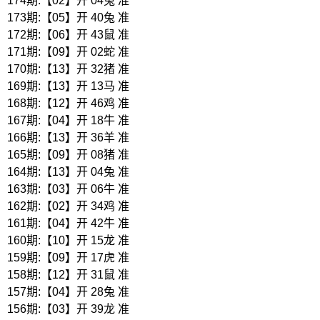
174期:
【02】
开 04兔 准
173期:
【05】
开 40兔 准
172期:
【06】
开 43鼠 准
171期:
【09】
开 02蛇 准
170期:
【13】
开 32猪 准
169期:
【13】
开 13马 准
168期:
【12】
开 46鸡 准
167期:
【04】
开 18牛 准
166期:
【13】
开 36羊 准
165期:
【09】
开 08猪 准
164期:
【13】
开 04兔 准
163期:
【03】
开 06牛 准
162期:
【02】
开 34鸡 准
161期:
【04】
开 42牛 准
160期:
【10】
开 15龙 准
159期:
【09】
开 17虎 准
158期:
【12】
开 31鼠 准
157期:
【04】
开 28兔 准
156期:
【03】
开 39龙 准