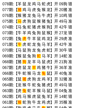
078期:
【羊 鼠 龙 鸡 马 蛇 虎】
开 09狗
错
077期:
【
猪
鸡 马 虎 兔 猴 龙】
开 20猪 准
076期:
【猴 猪 龙 兔 马 牛 虎】
开 10鸡
错
075期:
【
马
虎 狗 鼠 猴 猪 兔】
开 49马 准
074期:
【马 兔 蛇 猪 虎 猴 狗】
开 42牛
错
073期:
【牛 羊 鸡 兔 狗 鼠 猴】
开 27龙
错
072期:
【兔
虎
牛 羊 鼠 鸡 龙】
开 29虎 准
071期:
【
牛
虎 蛇 龙 兔 马 羊】
开 42牛 准
070期:
【马 鼠 狗 龙 兔 虎 蛇】
开 30牛
错
069期:
【猴 鼠 兔 狗
蛇
马 羊】
开 14蛇 准
068期:
【猪
狗
龙 羊 马 鼠 虎】
开 21狗 准
067期:
【虎 鼠 龙
羊
鸡 猪 牛】
开 36羊 准
066期:
【牛 蛇 猴 马 龙
兔
鼠】
开 40兔 准
065期:
【鼠
猪
虎 狗 龙 鸡 羊】
开 32猪 准
064期:
【龙 猴 牛 蛇 兔 猪 虎】
开 49马
错
063期:
【虎
兔
蛇 羊 猴 马 鼠】
开 04兔 准
062期:
【鸡 马 猴 虎 鼠 兔 羊】
开 14蛇
错
061期:
【
猴
蛇 狗 牛 龙 鸡 虎】
开 35猴 准