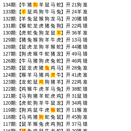
134期:
【牛 猪
狗
羊 鼠 马 蛇】
开 21狗 准
133期:
【
羊
鼠 鸡 狗 牛 马 兔】
开 24羊 准
132期:
【羊 兔 鼠 猴 狗 龙 马】
开 20猪
错
131期:
【猴 蛇 龙 虎 猪 兔 狗】
开 22鸡
错
130期:
【虎 蛇 兔 狗 龙 鼠
羊
】
开 36羊 准
129期:
【猪 兔 猴 狗 羊 牛 虎】
开 13马
错
128期:
【鼠 虎 龙 狗 羊 猴 蛇】
开 44猪
错
127期:
【狗 虎 猴 牛 蛇 猪 龙】
开 49马
错
126期:
【牛 马 猪 狗 虎 兔 蛇】
开 46鸡
错
125期:
【鼠 龙 虎 猪
兔
鸡 马】
开 28兔 准
124期:
【猴 羊 马 猪 鸡
虎
牛】
开 41虎 准
123期:
【龙 蛇 鼠
鸡
狗 猪 羊】
开 22鸡 准
122期:
【鸡 猴 牛 虎 羊 马 兔】
开 38蛇
错
121期:
【马 狗 猪 羊 蛇 虎 鸡】
开 31鼠
错
120期:
【虎 蛇 狗 羊 牛 鼠 龙】
开 34鸡
错
119期:
【狗 鸡 鼠 牛 虎
猴
蛇】
开 11猴 准
118期:
【马 鸡 猪
狗
蛇 兔 鼠】
开 45狗 准
117期:
【鼠 羊 猴 兔 虎 鸡 狗】
开 37马
错