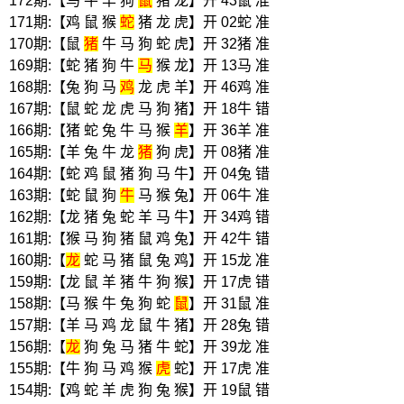
172期:
【马 牛 羊 狗
鼠
猪 龙】
开 43鼠 准
171期:
【鸡 鼠 猴
蛇
猪 龙 虎】
开 02蛇 准
170期:
【鼠
猪
牛 马 狗 蛇 虎】
开 32猪 准
169期:
【蛇 猪 狗 牛
马
猴 龙】
开 13马 准
168期:
【兔 狗 马
鸡
龙 虎 羊】
开 46鸡 准
167期:
【鼠 蛇 龙 虎 马 狗 猪】
开 18牛
错
166期:
【猪 蛇 兔 牛 马 猴
羊
】
开 36羊 准
165期:
【羊 兔 牛 龙
猪
狗 虎】
开 08猪 准
164期:
【蛇 鸡 鼠 猪 狗 马 牛】
开 04兔
错
163期:
【蛇 鼠 狗
牛
马 猴 兔】
开 06牛 准
162期:
【龙 猪 兔 蛇 羊 马 牛】
开 34鸡
错
161期:
【猴 马 狗 猪 鼠 鸡 兔】
开 42牛
错
160期:
【
龙
蛇 马 猪 鼠 兔 鸡】
开 15龙 准
159期:
【龙 鼠 羊 猪 牛 狗 猴】
开 17虎
错
158期:
【马 猴 牛 兔 狗 蛇
鼠
】
开 31鼠 准
157期:
【羊 马 鸡 龙 鼠 牛 猪】
开 28兔
错
156期:
【
龙
狗 兔 马 猪 牛 蛇】
开 39龙 准
155期:
【牛 狗 马 鸡 猴
虎
蛇】
开 17虎 准
154期:
【鸡 蛇 羊 虎 狗 兔 猴】
开 19鼠
错