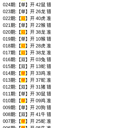
024期:
【单】
开 42鼠
错
023期:
【单】
开 26龙
错
022期:
【
双
】
开 40虎 准
021期:
【单】
开 22猴
错
020期:
【
双
】
开 38龙 准
019期:
【单】
开 10猴
错
018期:
【
双
】
开 28虎 准
017期:
【
双
】
开 38龙 准
016期:
【双】
开 03兔
错
015期:
【双】
开 13蛇
错
014期:
【
单
】
开 33鸡 准
013期:
【
单
】
开 37蛇 准
012期:
【双】
开 31猪
错
011期:
【单】
开 30鼠
错
010期:
【
单
】
开 09鸡 准
009期:
【单】
开 20狗
错
008期:
【双】
开 41牛
错
007期:
【
单
】
开 25蛇 准