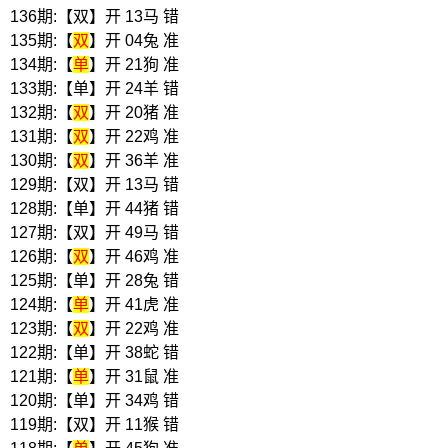
136期:
【双】
开 13马
错
135期:
【
双
】
开 04兔 准
134期:
【
单
】
开 21狗 准
133期:
【单】
开 24羊
错
132期:
【
双
】
开 20猪 准
131期:
【
双
】
开 22鸡 准
130期:
【
双
】
开 36羊 准
129期:
【双】
开 13马
错
128期:
【单】
开 44猪
错
127期:
【双】
开 49马
错
126期:
【
双
】
开 46鸡 准
125期:
【单】
开 28兔
错
124期:
【
单
】
开 41虎 准
123期:
【
双
】
开 22鸡 准
122期:
【单】
开 38蛇
错
121期:
【
单
】
开 31鼠 准
120期:
【单】
开 34鸡
错
119期:
【双】
开 11猴
错