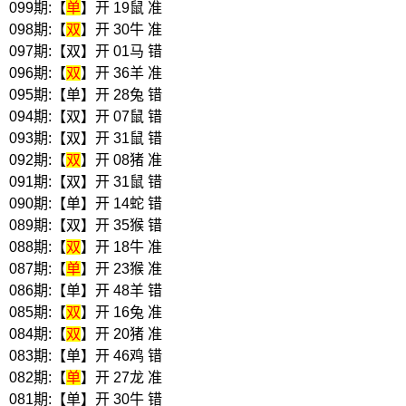
099期:
【
单
】
开 19鼠 准
098期:
【
双
】
开 30牛 准
097期:
【双】
开 01马
错
096期:
【
双
】
开 36羊 准
095期:
【单】
开 28兔
错
094期:
【双】
开 07鼠
错
093期:
【双】
开 31鼠
错
092期:
【
双
】
开 08猪 准
091期:
【双】
开 31鼠
错
090期:
【单】
开 14蛇
错
089期:
【双】
开 35猴
错
088期:
【
双
】
开 18牛 准
087期:
【
单
】
开 23猴 准
086期:
【单】
开 48羊
错
085期:
【
双
】
开 16兔 准
084期:
【
双
】
开 20猪 准
083期:
【单】
开 46鸡
错
082期:
【
单
】
开 27龙 准
081期:
【单】
开 30牛
错