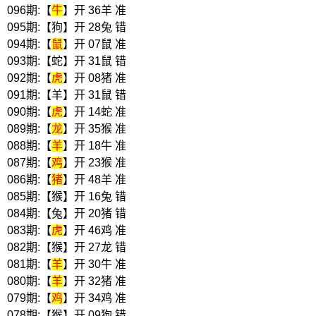
096期:
【
牛
】
开 36羊 准
095期:
【狗】
开 28兔
错
094期:
【
鼠
】
开 07鼠 准
093期:
【蛇】
开 31鼠
错
092期:
【
虎
】
开 08猪 准
091期:
【羊】
开 31鼠
错
090期:
【
虎
】
开 14蛇 准
089期:
【
龙
】
开 35猴 准
088期:
【
羊
】
开 18牛 准
087期:
【
鸡
】
开 23猴 准
086期:
【
猪
】
开 48羊 准
085期:
【猴】
开 16兔
错
084期:
【兔】
开 20猪
错
083期:
【
虎
】
开 46鸡 准
082期:
【猴】
开 27龙
错
081期:
【
羊
】
开 30牛 准
080期:
【
羊
】
开 32猪 准
079期:
【
鸡
】
开 34鸡 准
078期:
【猴】
开 09狗
错