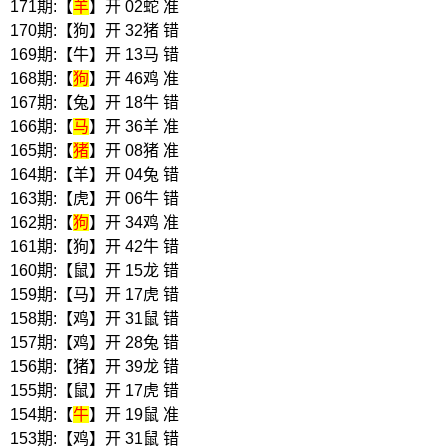
171期:
【
羊
】
开 02蛇 准
170期:
【狗】
开 32猪
错
169期:
【牛】
开 13马
错
168期:
【
狗
】
开 46鸡 准
167期:
【兔】
开 18牛
错
166期:
【
马
】
开 36羊 准
165期:
【
猪
】
开 08猪 准
164期:
【羊】
开 04兔
错
163期:
【虎】
开 06牛
错
162期:
【
狗
】
开 34鸡 准
161期:
【狗】
开 42牛
错
160期:
【鼠】
开 15龙
错
159期:
【马】
开 17虎
错
158期:
【鸡】
开 31鼠
错
157期:
【鸡】
开 28兔
错
156期:
【猪】
开 39龙
错
155期:
【鼠】
开 17虎
错
154期:
【
牛
】
开 19鼠 准
153期:
【鸡】
开 31鼠
错