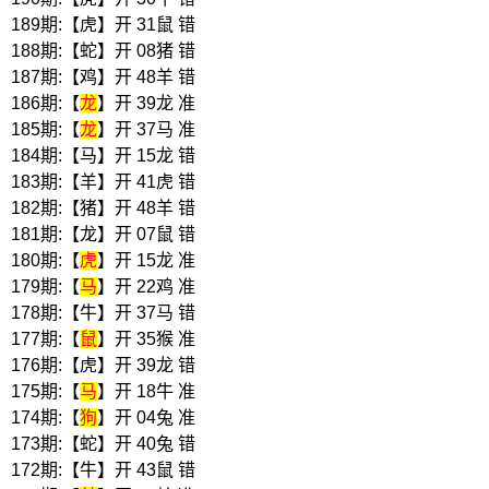
189期:
【虎】
开 31鼠
错
188期:
【蛇】
开 08猪
错
187期:
【鸡】
开 48羊
错
186期:
【
龙
】
开 39龙 准
185期:
【
龙
】
开 37马 准
184期:
【马】
开 15龙
错
183期:
【羊】
开 41虎
错
182期:
【猪】
开 48羊
错
181期:
【龙】
开 07鼠
错
180期:
【
虎
】
开 15龙 准
179期:
【
马
】
开 22鸡 准
178期:
【牛】
开 37马
错
177期:
【
鼠
】
开 35猴 准
176期:
【虎】
开 39龙
错
175期:
【
马
】
开 18牛 准
174期:
【
狗
】
开 04兔 准
173期:
【蛇】
开 40兔
错
172期:
【牛】
开 43鼠
错