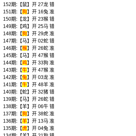
152期:
【鼠】
开 27龙
错
151期:
【
狗
】
开 16兔 准
150期:
【龙】
开 23猴
错
149期:
【鸡】
开 25马
错
148期:
【
狗
】
开 29虎 准
147期:
【马】
开 02蛇
错
146期:
【
猴
】
开 26蛇 准
145期:
【马】
开 47猴
错
144期:
【
鸡
】
开 33狗 准
143期:
【
牛
】
开 47猴 准
142期:
【
兔
】
开 03龙 准
141期:
【
牛
】
开 48羊 准
140期:
【蛇】
开 32猪
错
139期:
【马】
开 26蛇
错
138期:
【羊】
开 06牛
错
137期:
【
狗
】
开 38蛇 准
136期:
【
羊
】
开 13马 准
135期:
【
虎
】
开 04兔 准
134期:
【羊】
开 21狗
错