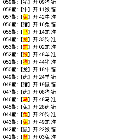
059期:
【猪】
开 09狗
错
058期:
【牛】
开 11猴
错
057期:
【
兔
】
开 42牛 准
056期:
【猪】
开 16兔
错
055期:
【
马
】
开 14蛇 准
054期:
【
龙
】
开 33狗 准
053期:
【
蛇
】
开 02蛇 准
052期:
【
猴
】
开 48羊 准
051期:
【
狗
】
开 44猪 准
050期:
【龙】
开 18牛
错
049期:
【虎】
开 24羊
错
048期:
【猪】
开 19鼠
错
047期:
【虎】
开 08狗
错
046期:
【
马
】
开 48马 准
045期:
【兔】
开 28虎
错
044期:
【
兔
】
开 20狗 准
043期:
【
兔
】
开 49蛇 准
042期:
【鼠】
开 22猴
错
041期:
【
鼠
】
开 03兔 准