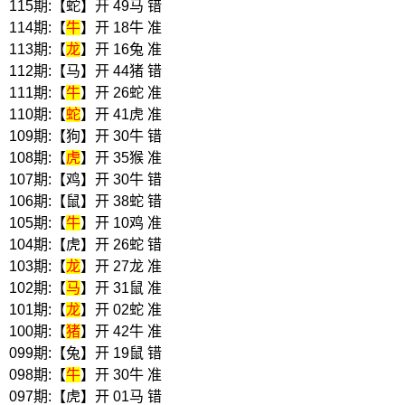
115期:
【蛇】
开 49马
错
114期:
【
牛
】
开 18牛 准
113期:
【
龙
】
开 16兔 准
112期:
【马】
开 44猪
错
111期:
【
牛
】
开 26蛇 准
110期:
【
蛇
】
开 41虎 准
109期:
【狗】
开 30牛
错
108期:
【
虎
】
开 35猴 准
107期:
【鸡】
开 30牛
错
106期:
【鼠】
开 38蛇
错
105期:
【
牛
】
开 10鸡 准
104期:
【虎】
开 26蛇
错
103期:
【
龙
】
开 27龙 准
102期:
【
马
】
开 31鼠 准
101期:
【
龙
】
开 02蛇 准
100期:
【
猪
】
开 42牛 准
099期:
【兔】
开 19鼠
错
098期:
【
牛
】
开 30牛 准
097期:
【虎】
开 01马
错