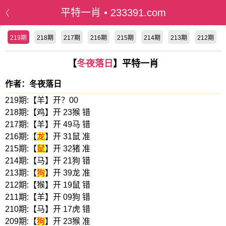
平特一肖 •
233391.com
219期
218期
217期
216期
215期
214期
213期
212期
【
冬夜落日
】平特一肖
作者：冬夜落日
219期:
【羊】
开？00
218期:
【鸡】
开 23猴
错
217期:
【羊】
开 49马
错
216期:
【
龙
】
开 31鼠 准
215期:
【
鼠
】
开 32猪 准
214期:
【马】
开 21狗
错
213期:
【
狗
】
开 39龙 准
212期:
【猴】
开 19鼠
错
211期:
【羊】
开 09狗
错
210期:
【马】
开 17虎
错
209期:
【
狗
】
开 23猴 准