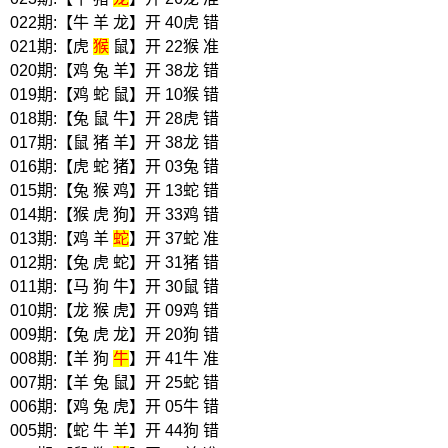
022期:
【牛 羊 龙】
开 40虎
错
021期:
【虎
猴
鼠】
开 22猴 准
020期:
【鸡 兔 羊】
开 38龙
错
019期:
【鸡 蛇 鼠】
开 10猴
错
018期:
【兔 鼠 牛】
开 28虎
错
017期:
【鼠 猪 羊】
开 38龙
错
016期:
【虎 蛇 猪】
开 03兔
错
015期:
【兔 猴 鸡】
开 13蛇
错
014期:
【猴 虎 狗】
开 33鸡
错
013期:
【鸡 羊
蛇
】
开 37蛇 准
012期:
【兔 虎 蛇】
开 31猪
错
011期:
【马 狗 牛】
开 30鼠
错
010期:
【龙 猴 虎】
开 09鸡
错
009期:
【兔 虎 龙】
开 20狗
错
008期:
【羊 狗
牛
】
开 41牛 准
007期:
【羊 兔 鼠】
开 25蛇
错
006期:
【鸡 兔 虎】
开 05牛
错
005期:
【蛇 牛 羊】
开 44狗
错