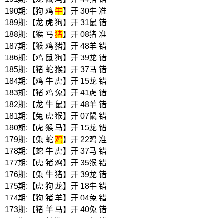
190期:
【狗 鸡
牛
】
开 30牛 准
189期:
【龙 虎 狗】
开 31鼠
错
188期:
【猴 马
猪
】
开 08猪 准
187期:
【猴 鸡 猪】
开 48羊
错
186期:
【鸡 鼠 狗】
开 39龙
错
185期:
【猪 蛇 猴】
开 37马
错
184期:
【鸡 牛 虎】
开 15龙
错
183期:
【猪 鸡 兔】
开 41虎
错
182期:
【龙 牛 鼠】
开 48羊
错
181期:
【兔 虎 猴】
开 07鼠
错
180期:
【虎 猴 马】
开 15龙
错
179期:
【兔 蛇
鸡
】
开 22鸡 准
178期:
【蛇 牛 虎】
开 37马
错
177期:
【虎 猪 鸡】
开 35猴
错
176期:
【兔 牛 猪】
开 39龙
错
175期:
【虎 狗 龙】
开 18牛
错
174期:
【狗 猪 羊】
开 04兔
错
173期:
【猪 羊 马】
开 40兔
错