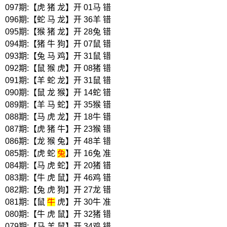
097期:
【虎 猪 龙】
开 01马
错
096期:
【蛇 马 龙】
开 36羊
错
095期:
【猴 猪 龙】
开 28兔
错
094期:
【猪 牛 狗】
开 07鼠
错
093期:
【兔 马 鸡】
开 31鼠
错
092期:
【鼠 猴 虎】
开 08猪
错
091期:
【羊 蛇 龙】
开 31鼠
错
090期:
【鼠 龙 猴】
开 14蛇
错
089期:
【羊 马 蛇】
开 35猴
错
088期:
【马 虎 龙】
开 18牛
错
087期:
【虎 猪 牛】
开 23猴
错
086期:
【龙 猴 兔】
开 48羊
错
085期:
【虎 蛇
兔
】
开 16兔 准
084期:
【马 虎 蛇】
开 20猪
错
083期:
【牛 虎 鼠】
开 46鸡
错
082期:
【兔 虎 狗】
开 27龙
错
081期:
【鼠
牛
虎】
开 30牛 准
080期:
【牛 虎 鼠】
开 32猪
错
079期:
【马 羊 鼠】
开 34鸡
错