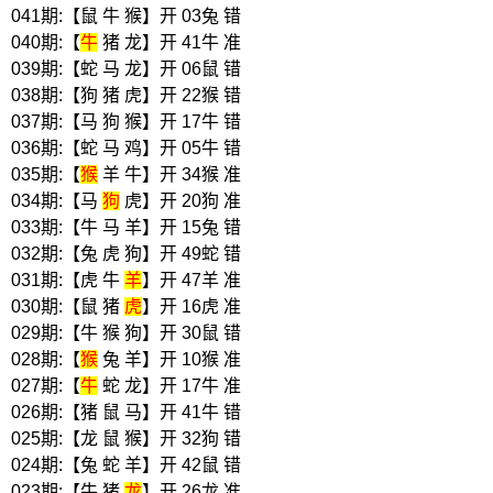
041期:
【鼠 牛 猴】
开 03兔
错
040期:
【
牛
猪 龙】
开 41牛 准
039期:
【蛇 马 龙】
开 06鼠
错
038期:
【狗 猪 虎】
开 22猴
错
037期:
【马 狗 猴】
开 17牛
错
036期:
【蛇 马 鸡】
开 05牛
错
035期:
【
猴
羊 牛】
开 34猴 准
034期:
【马
狗
虎】
开 20狗 准
033期:
【牛 马 羊】
开 15兔
错
032期:
【兔 虎 狗】
开 49蛇
错
031期:
【虎 牛
羊
】
开 47羊 准
030期:
【鼠 猪
虎
】
开 16虎 准
029期:
【牛 猴 狗】
开 30鼠
错
028期:
【
猴
兔 羊】
开 10猴 准
027期:
【
牛
蛇 龙】
开 17牛 准
026期:
【猪 鼠 马】
开 41牛
错
025期:
【龙 鼠 猴】
开 32狗
错
024期:
【兔 蛇 羊】
开 42鼠
错
023期:
【牛 猪
龙
】
开 26龙 准