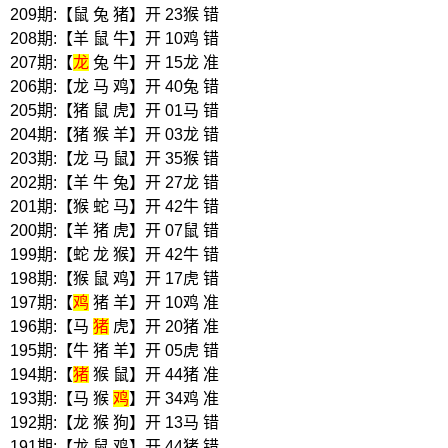
209期:
【鼠 兔 猪】
开 23猴
错
208期:
【羊 鼠 牛】
开 10鸡
错
207期:
【
龙
兔 牛】
开 15龙 准
206期:
【龙 马 鸡】
开 40兔
错
205期:
【猪 鼠 虎】
开 01马
错
204期:
【猪 猴 羊】
开 03龙
错
203期:
【龙 马 鼠】
开 35猴
错
202期:
【羊 牛 兔】
开 27龙
错
201期:
【猴 蛇 马】
开 42牛
错
200期:
【羊 猪 虎】
开 07鼠
错
199期:
【蛇 龙 猴】
开 42牛
错
198期:
【猴 鼠 鸡】
开 17虎
错
197期:
【
鸡
猪 羊】
开 10鸡 准
196期:
【马
猪
虎】
开 20猪 准
195期:
【牛 猪 羊】
开 05虎
错
194期:
【
猪
猴 鼠】
开 44猪 准
193期:
【马 猴
鸡
】
开 34鸡 准
192期:
【龙 猴 狗】
开 13马
错
191期:
【龙 鼠 鸡】
开 44猪
错