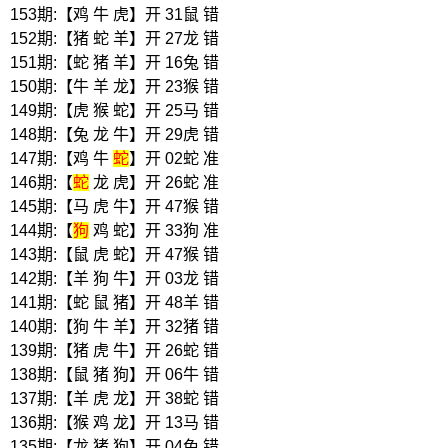
153期:
【鸡 牛 虎】
开 31鼠
错
152期:
【猪 蛇 羊】
开 27龙
错
151期:
【蛇 猪 羊】
开 16兔
错
150期:
【牛 羊 龙】
开 23猴
错
149期:
【虎 猴 蛇】
开 25马
错
148期:
【兔 龙 牛】
开 29虎
错
147期:
【鸡 牛
蛇
】
开 02蛇 准
146期:
【
蛇
龙 虎】
开 26蛇 准
145期:
【马 虎 牛】
开 47猴
错
144期:
【
狗
鸡 蛇】
开 33狗 准
143期:
【鼠 虎 蛇】
开 47猴
错
142期:
【羊 狗 牛】
开 03龙
错
141期:
【蛇 鼠 猪】
开 48羊
错
140期:
【狗 牛 羊】
开 32猪
错
139期:
【猪 虎 牛】
开 26蛇
错
138期:
【鼠 猪 狗】
开 06牛
错
137期:
【羊 虎 龙】
开 38蛇
错
136期:
【猴 鸡 龙】
开 13马
错
135期:
【龙 猪 狗】
开 04兔
错