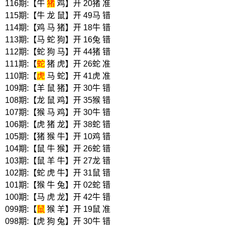
116期:
【牛
猪
鸡】
开 20猪 准
115期:
【牛 龙 鼠】
开 49马
错
114期:
【鸡 马 猪】
开 18牛
错
113期:
【马 蛇 狗】
开 16兔
错
112期:
【蛇 狗 马】
开 44猪
错
111期:
【
蛇
猪 虎】
开 26蛇 准
110期:
【
虎
马 蛇】
开 41虎 准
109期:
【羊 鼠 猪】
开 30牛
错
108期:
【龙 鼠 鸡】
开 35猴
错
107期:
【猴 马 鸡】
开 30牛
错
106期:
【虎 猪 龙】
开 38蛇
错
105期:
【猪 猴 牛】
开 10鸡
错
104期:
【鼠 牛 猴】
开 26蛇
错
103期:
【鼠 羊 牛】
开 27龙
错
102期:
【蛇 虎 牛】
开 31鼠
错
101期:
【猴 牛 兔】
开 02蛇
错
100期:
【马 虎 龙】
开 42牛
错
099期:
【
鼠
猴 羊】
开 19鼠 准
098期:
【虎 狗 兔】
开 30牛
错