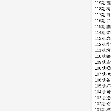
119期:
118期:
117期:
116期:
115期:
114期:
113期:
112期:能
111期:
110期:
109期:
108期:
107期:
106期:
105期:
104期:
103期:
102期:
101期: