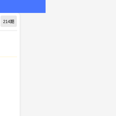
214期
213期
212期
211期
210期
209期