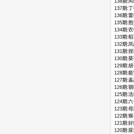
138期:
137期:
136期:
135期:
134期:农
133期:
132期:
131期:
130期:
129期:
128期:能
127期:
126期:
125期:活
124期:
123期:
122期:
121期:
120期: