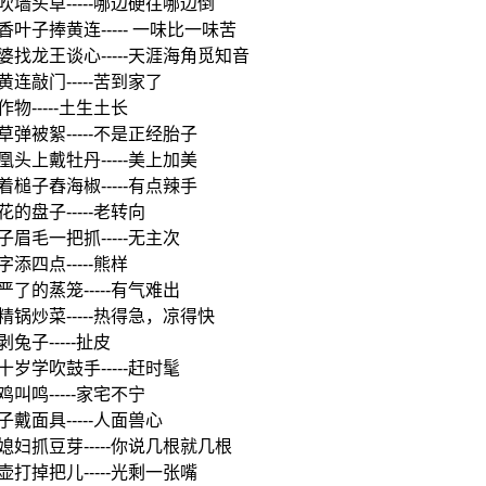
风吹墙头草-----哪边硬往哪边倒
丁香叶子捧黄连----- 一味比一味苦
雷婆找龙王谈心-----天涯海角觅知音
抱黄连敲门-----苦到家了
作物-----土生土长
稻草弹被絮-----不是正经胎子
凤凰头上戴牡丹-----美上加美
捏着槌子舂海椒-----有点辣手
葵花的盘子-----老转向
胡子眉毛一把抓-----无主次
字添四点-----熊样
盖严了的蒸笼-----有气难出
钢精锅炒菜-----热得急，凉得快
剥兔子-----扯皮
六十岁学吹鼓手-----赶时髦
母鸡叫鸣-----家宅不宁
猴子戴面具-----人面兽心
好媳妇抓豆芽-----你说几根就几根
尿壶打掉把儿-----光剩一张嘴