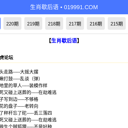
生肖歇后语 •
0199
91
.COM
220期
219期
218期
217期
216期
215期
【
生肖歇后语
】
虎论坛
鹅头走路-----大摇大摆
泥鳅打鼓-----乱谈（弹）
瓜地里的草人-----装模作样
怕死又碰上送葬的-----在劫难逃
稿子写到边-----不够格
葵花的盘子-----老转向
带了秤杆忘了砣-----丢三落四
怕死又碰上送葬的-----在劫难逃
恶狼生个贼狐狸-----不是好种