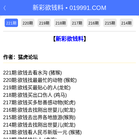
新彩欲钱料 •
0199
91
.COM
221期
220期
219期
218期
217期
216期
215期
214期
【
新彩欲钱料
】
作者：猛虎论坛
221期:欲钱去看水沟 (猪猴)
220期:欲钱找最最忙的动物 (猴蛇)
219期:欲线买最贴心的人(龙蛇)
218期:欲钱买出口伤人 (鸡马)
217期:欲钱买多愁善感动物(蛇虎)
216期:欲钱去找刚出世婴儿(蛇龙)
215期:欲钱去出界各地旅游(猴狗)
214期:欲钱去找刚出世婴儿(蛇龙)
213期:欲钱看人民币新版一元 (猴猪)