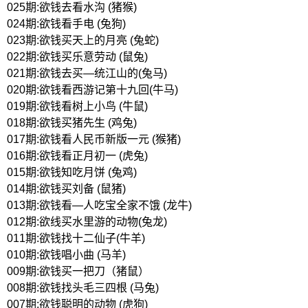
025期:欲钱去看水沟 (猪猴)
024期:欲钱看手电 (兔狗)
023期:欲钱买天上的月亮 (兔蛇)
022期:欲钱买乐意劳动 (鼠兔)
021期:欲钱去买—统江山的(兔马)
020期:欲钱看西游记第十九回(牛马)
019期:欲钱看树上小鸟 (牛鼠)
018期:欲钱买猪先生 (鸡兔)
017期:欲钱看人民币新版一元 (猴猪)
016期:欲钱看正月初一 (虎兔)
015期:欲钱知吃月饼 (兔鸡)
014期:欲钱买刘备 (鼠猪)
013期:欲钱看—人吃宝全家不饿 (龙牛)
012期:欲线买水里游的动物(兔龙)
011期:欲钱找十二仙子(牛羊)
010期:欲钱唱小曲 (马羊)
009期:欲钱买一把刀（猪鼠）
008期:欲钱找头毛三四根 (马兔)
007期:欲钱聪明的动物 (虎狗)