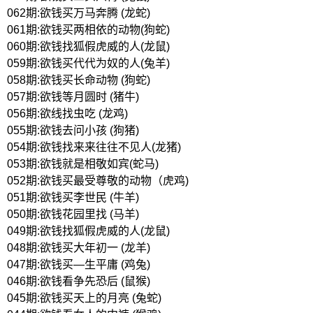
062期:欲钱买万马奔腾 (龙蛇)
061期:欲钱买两相依的动物(狗蛇)
060期:欲钱找狐假虎威的人(龙鼠)
059期:欲钱买代代为奴的人(兔羊)
058期:欲钱买长命动物 (狗蛇)
057期:欲钱等月圆时 (猪牛)
056期:欲线找虫吃 (龙鸡)
055期:欲钱去问小孩 (狗猪)
054期:欲钱找来来往往不见人(龙猪)
053期:欲钱就是相敬如宾(蛇马)
052期:欲钱买最受尊敬的动物（虎鸡)
051期:欲钱买李世民 (牛羊)
050期:欲钱花园里找 (马羊)
049期:欲钱找狐假虎威的人(龙鼠)
048期:欲钱买大年初一 (龙羊)
047期:欲钱买—生平庸 (鸡兔)
046期:欲钱看争先恐后 (鼠猴)
045期:欲钱买天上的月亮 (兔蛇)